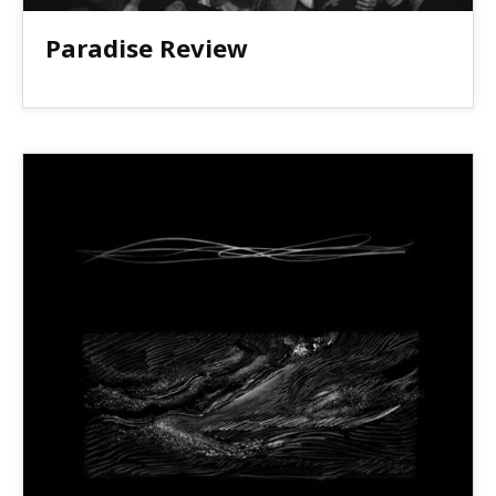
Paradise Review