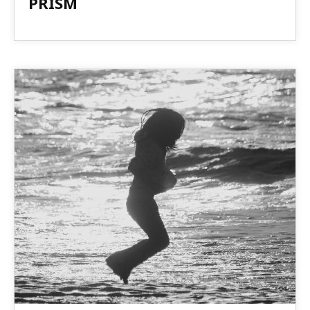
PRISM