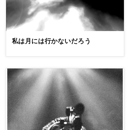
私は月には行かないだろう