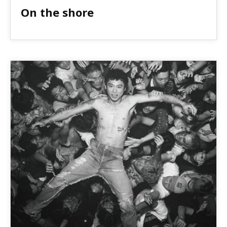
On the shore