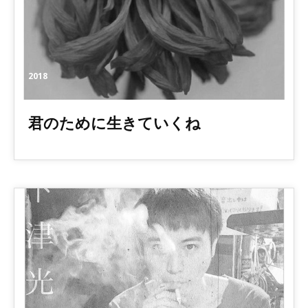
2018
君のために生きていくね