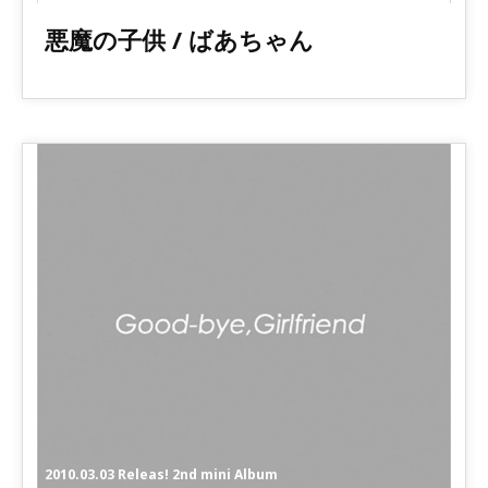
悪魔の子供 / ばあちゃん
2010.03.03 Releas! 2nd mini Album