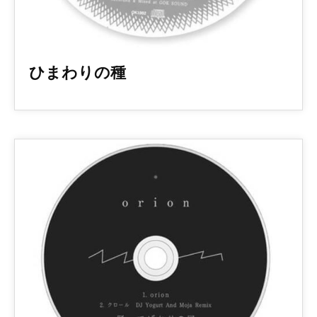
ひまわりの種