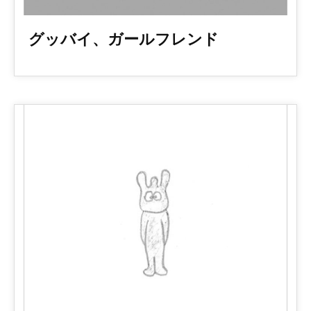
グッバイ、ガールフレンド