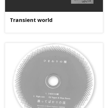
Transient world