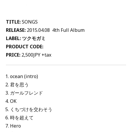
TITLE:
SONGS
RELEASE:
2015.04.08 4th Full Album
LABEL: ツクモガミ
PRODUCT CODE:
PRICE:
2,500JPY +tax
ocean (intro)
君を思う
ガールフレンド
OK
くちづけを交わそう
時を超えて
Hero