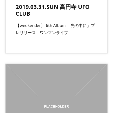
2019.03.31.SUN 高円寺 UFO
CLUB
【weekender】 6th Album 「光の中に」プ
レリリース ワンマンライブ