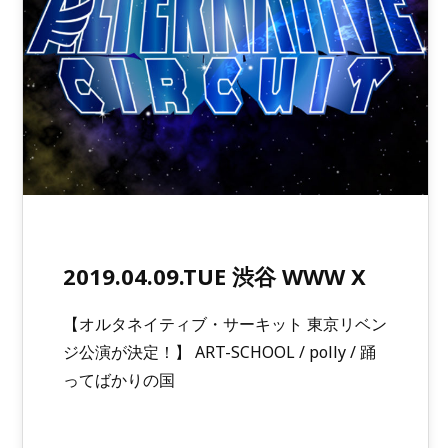
2019.04.09.TUE 渋谷 WWW X
【オルタネイティブ・サーキット 東京リベン
ジ公演が決定！】 ART-SCHOOL / polly / 踊
ってばかりの国