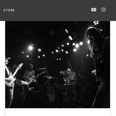
STORE