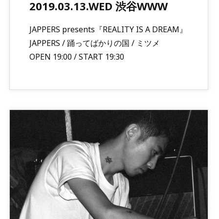
2019.03.13.WED 渋谷WWW
JAPPERS presents『REALITY IS A DREAM』
JAPPERS / 踊ってばかりの国 / ミツメ
OPEN 19:00 / START 19:30