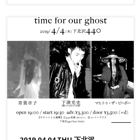
2019.04.04.THU 下北沢