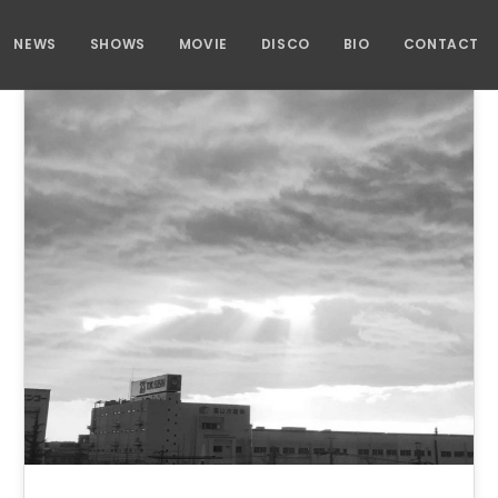
NEWS
SHOWS
MOVIE
DISCO
BIO
CONTACT