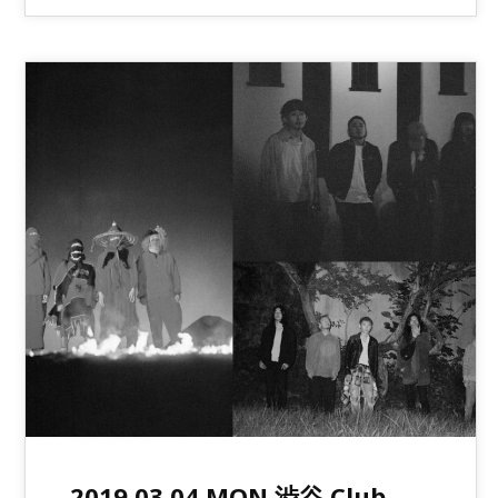
2019.03.04.MON 渋谷 Club