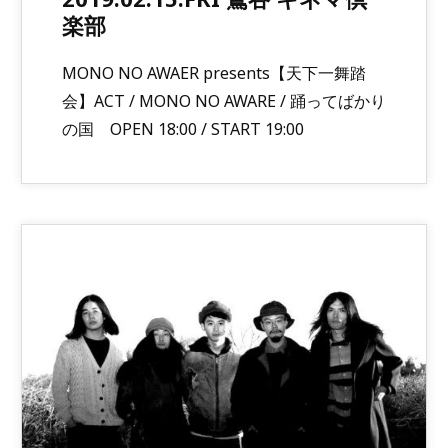
楽部
MONO NO AWAER presents【天下一舞踏
会】ACT / MONO NO AWARE / 踊ってばかり
の国 OPEN 18:00 / START 19:00