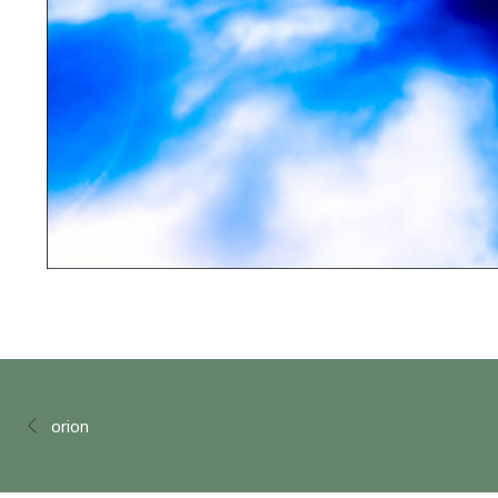
orion