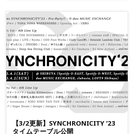
【3/2更新】SYNCHRONICITY ’23
タイムテーブル公開