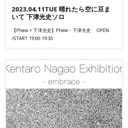
2023.04.11TUE 晴れたら空に豆ま
いて 下津光史ソロ
【Phew × 下津光史】Phew・下津光史 OPEN
/START 19:00-19:30