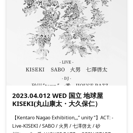
2023.04.012 WED 国立 地球屋
KISEKI(丸山康太・大久保仁）
【Kentaro Nagao Exhibition,,,” unity ”】ACT: -
Live-KISEKI / SABO / 火男 / 七澤啓太 / 砂