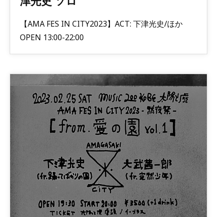
津光史 ソロ
【AMA FES IN CITY2023】ACT: 下津光史/ほか
OPEN 13:00-22:00