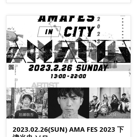
2023.02.26(SUN) AMA FES 2023 下