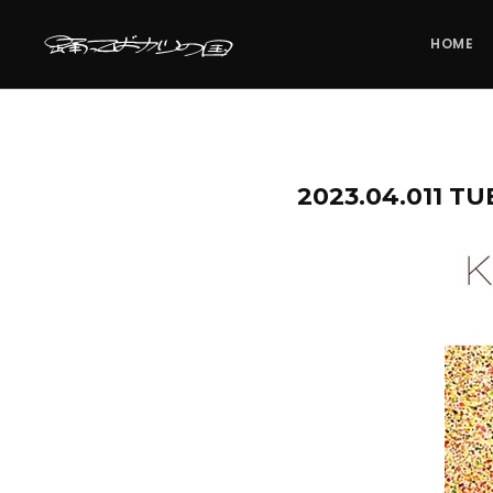
HOME
2023.04.01