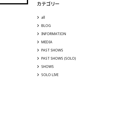
カテゴリー
all
BLOG
INFORMATION
MEDIA
PAST SHOWS
PAST SHOWS (SOLO)
SHOWS
SOLO LIVE