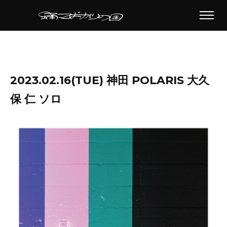
2023.02.16(TUE) 神田 POLARIS 大久
保 仁 ソロ