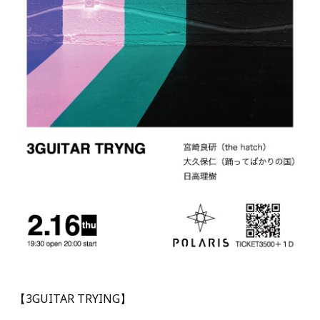
【3GUITAR TRYING】