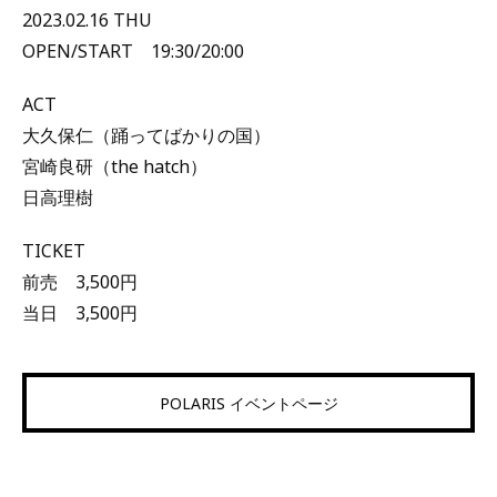
2023.02.16 THU
OPEN/START 19:30/20:00
ACT
大久保仁（踊ってばかりの国）
宮崎良研（the hatch）
日高理樹
TICKET
前売 3,500円
当日 3,500円
POLARIS イベントページ