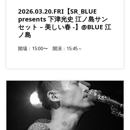
2026.03.20.FRI【SR_BLUE
presents 下津光史 江ノ島サン
セット – 美しい春 -】@BLUE 江
ノ島
開場：15:00〜 開演：15:45～