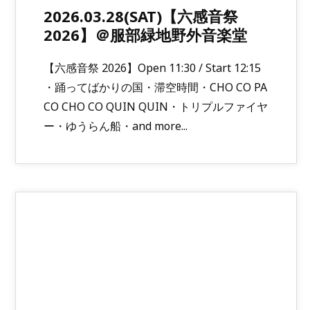
2026.03.28(SAT)【六感音祭
2026】＠服部緑地野外音楽堂
【六感音祭 2026】Open 11:30 / Start 12:15
・踊ってばかりの国・滞空時間・CHO CO PA
CO CHO CO QUIN QUIN・トリプルファイヤ
ー・ゆうらん船・and more...