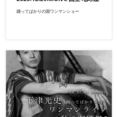
踊ってばかりの国ワンマンショー