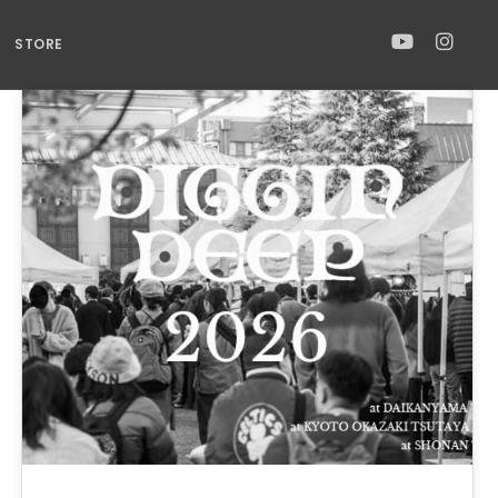
STORE