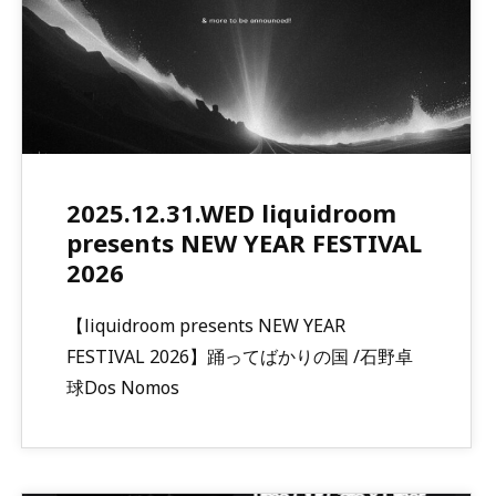
2025.12.31.WED liquidroom
presents NEW YEAR FESTIVAL
2026
【liquidroom presents NEW YEAR
FESTIVAL 2026】踊ってばかりの国 /石野卓
球Dos Nomos