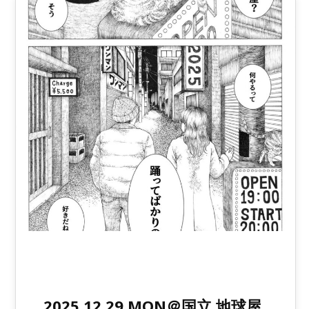
2025.12.29.MON＠国立 地球屋