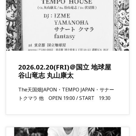
2026.02.20(FRI)＠国立 地球屋
谷山竜志 丸山康太
The天国畑JAPON・TEMPO JAPAN・サナー
トクマラ 他 OPEN 19:00 / START 19:30