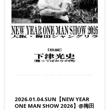
2026.01.04.SUN【NEW YEAR
ONE MAN SHOW 2026】@梅田