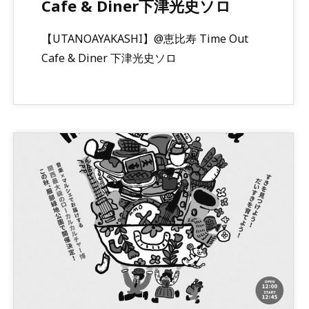
Cafe & Diner下津光史ソロ
【UTANOAYAKASHI】@恵比寿 Time Out
Cafe & Diner 下津光史ソロ