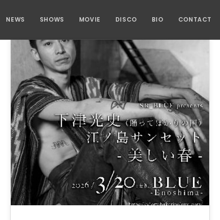
NEWS
SHOWS
MOVIE
DISCO
BIO
CONTACT