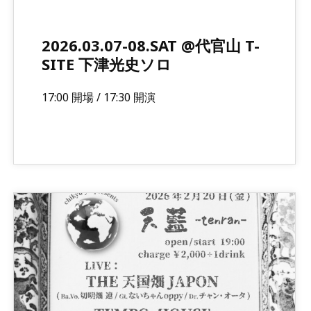
2026.03.07-08.SAT @代官山 T-
SITE 下津光史ソロ
17:00 開場 / 17:30 開演