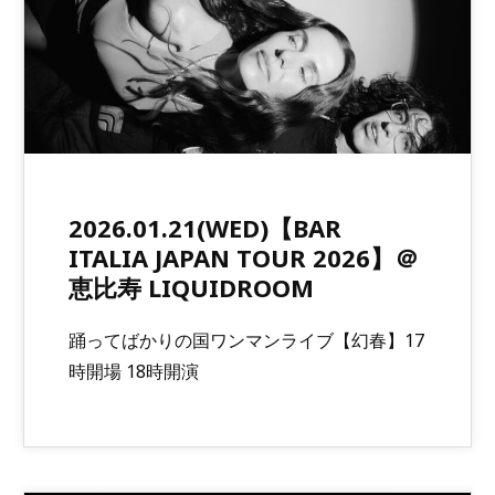
2026.01.21(WED)【BAR
ITALIA JAPAN TOUR 2026】＠
恵比寿 LIQUIDROOM
踊ってばかりの国ワンマンライブ【幻春】17
時開場 18時開演