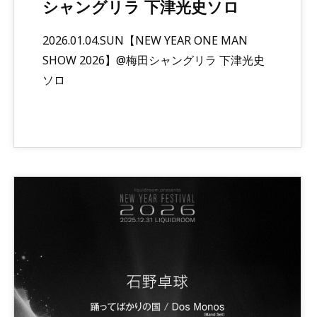
シャングリラ 下津光史ソロ
2026.01.04.SUN【NEW YEAR ONE MAN
SHOW 2026】@梅田シャングリラ 下津光史
ソロ