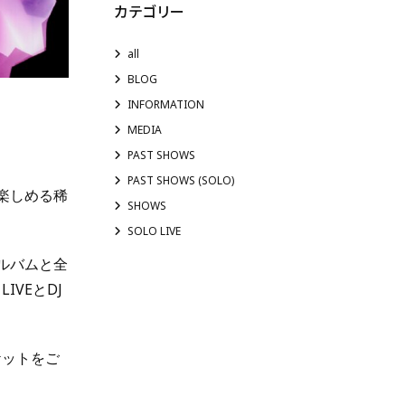
カテゴリー
all
BLOG
INFORMATION
MEDIA
PAST SHOWS
PAST SHOWS (SOLO)
楽しめる稀
SHOWS
SOLO LIVE
wアルバムと全
VEとDJ
ケットをご