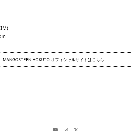
IM)
com
MANGOSTEEN HOKUTO オフィシャルサイトはこちら