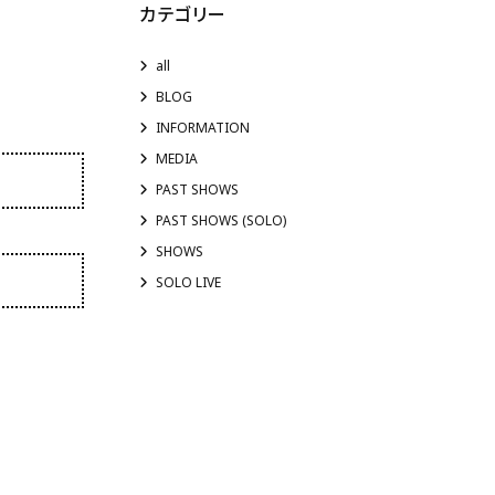
カテゴリー
all
BLOG
INFORMATION
MEDIA
PAST SHOWS
PAST SHOWS (SOLO)
SHOWS
SOLO LIVE