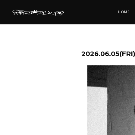
HOME
2026.06.05(FR