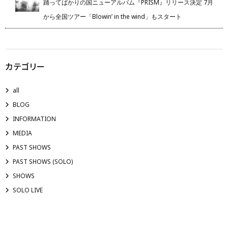
踊ってばかりの国ニューアルバム『PRISM』リリース決定 7月
から全国ツアー「Blowin’ in the wind」もスタート
カテゴリー
all
BLOG
INFORMATION
MEDIA
PAST SHOWS
PAST SHOWS (SOLO)
SHOWS
SOLO LIVE