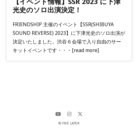
【イベント情報】SSR 2023 に下津
光史のソロ出演決定！
FRIENDSHIP 主催のイベント【SSR(SHIBUYA
SOUND REVERSE) 2023】に下津光史のソロ出演が
決定いたしました。渋谷６会場で入り自由のサー
キットイベントです・・・[read more]
© FIVE LATER