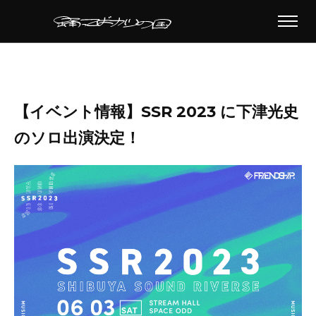
【イベント情報】SSR 2023 に下津光史
のソロ出演決定！