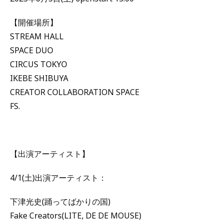
【開催場所】
STREAM HALL
SPACE DUO
CIRCUS TOKYO
IKEBE SHIBUYA
CREATOR COLLABORATION SPACE
FS.
【出演アーティスト】
4/1(土)出演アーティスト：
下津光史(踊ってばかりの国)
Fake Creators(LITE, DE DE MOUSE)