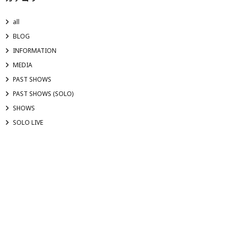
all
BLOG
INFORMATION
MEDIA
PAST SHOWS
PAST SHOWS (SOLO)
SHOWS
SOLO LIVE