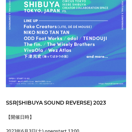
SSR(SHIBUYA SOUND REVERSE) 2023
【開催日時】
2023年6月3日(土) openstart 13:00