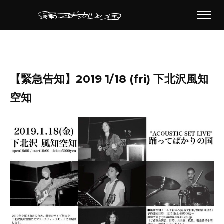
【緊急告知】2019 1/18 (fri) 下北沢風知
空知