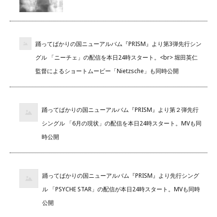
踊ってばかりの国ニューアルバム『PRISM』より第3弾先行シン
グル 「ニーチェ」の配信を本日24時スタート。<br> 堀田英仁
監督によるショートムービー「Nietzsche」も同時公開
踊ってばかりの国ニューアルバム『PRISM』より第２弾先行
シングル 「6月の現状」の配信を本日24時スタート。MVも同
時公開
踊ってばかりの国ニューアルバム『PRISM』より先行シング
ル 「PSYCHE STAR」の配信が本日24時スタート。MVも同時
公開