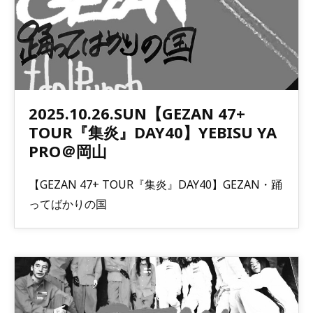
2025.10.26.SUN【GEZAN 47+
TOUR『集炎』DAY40】YEBISU YA
PRO＠岡山
【GEZAN 47+ TOUR『集炎』DAY40】GEZAN・踊
ってばかりの国