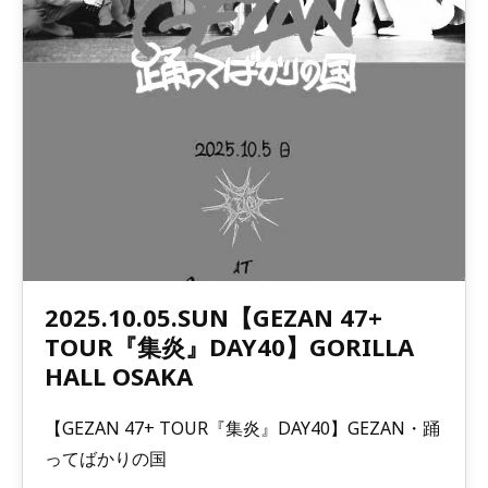
2025.10.05.SUN【GEZAN 47+
TOUR『集炎』DAY40】GORILLA
HALL OSAKA
【GEZAN 47+ TOUR『集炎』DAY40】GEZAN・踊
ってばかりの国