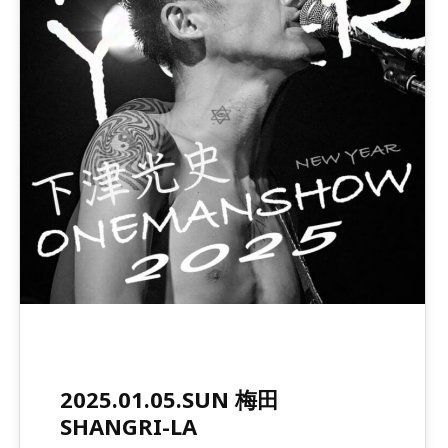
2025.01.05.SUN 梅田
SHANGRI-LA