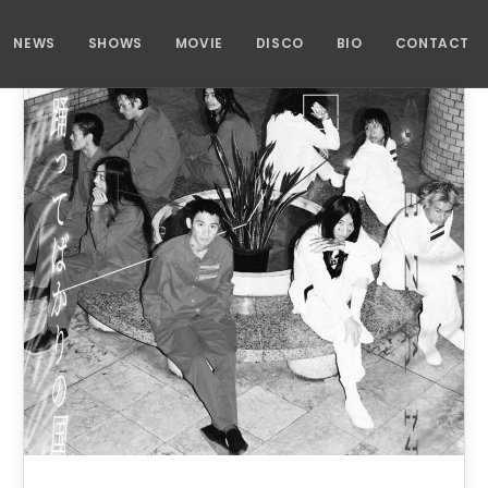
NEWS
SHOWS
MOVIE
DISCO
BIO
CONTACT