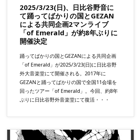
2025/3/23(日)、日比谷野音に
て踊ってばかりの国とGEZAN
による共同企画2マンライブ
「of Emerald」が約8年ぶりに
開催決定
踊ってばかりの国とGEZANによる共同企画
「of Emerald」が2025/3/23(日)に日比谷野
外大音楽堂にて開催される。2017年に
GEZANと踊ってばかりの国で全国11会場を
回ったツアー「of Emerald」。今回、約8年
ぶりに日比谷野外音楽堂にて復活・・・