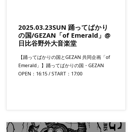
2025.03.23SUN 踊ってばかり
の国/GEZAN「of Emerald」@
日比谷野外大音楽堂
【踊ってばかりの国とGEZAN 共同企画「of
Emerald」】踊ってばかりの国・GEZAN
OPEN：16:15 / START：17:00