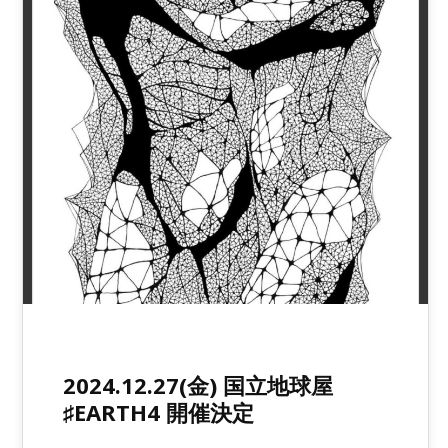
2024.12.27(金) 国立地球屋
♯EARTH4 開催決定