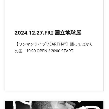
2024.12.27.FRI 国立地球屋
【ワンマンライブ"♯EARTH4"】踊ってばかり
の国 19:00 OPEN / 20:00 START