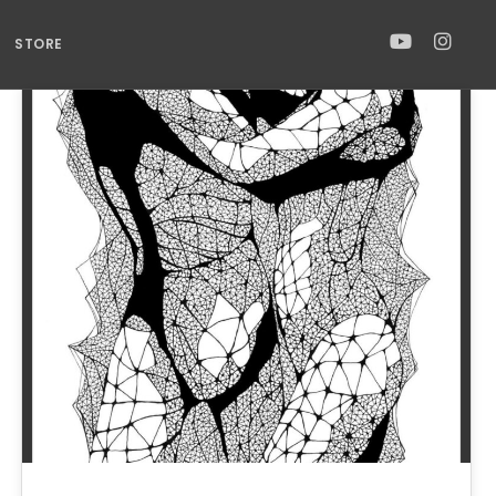
STORE