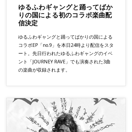
ゆるふわギャングと踊ってばか
りの国による初のコラボ楽曲配
信決定
ゆるふわギャングと踊ってばかりの国による
コラボEP「no.9」を本日24時より配信をスタ
ート。先日行われたゆるふわギャングのイベ
ント「JOURNEY RAVE」でも演奏された3曲
の楽曲が収録されます。