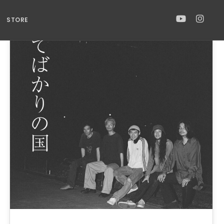
STORE