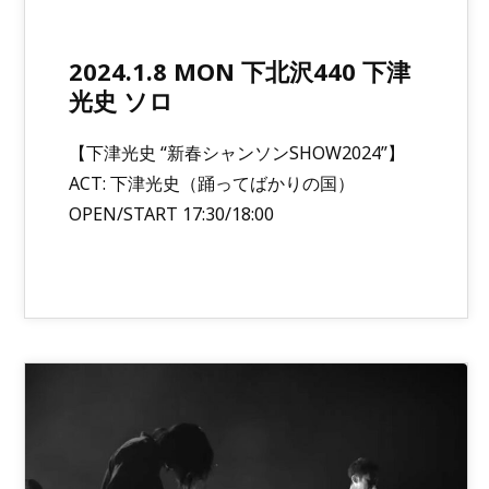
2024.1.8 MON 下北沢440 下津
光史 ソロ
【下津光史 “新春シャンソンSHOW2024”】
ACT: 下津光史（踊ってばかりの国）
OPEN/START 17:30/18:00