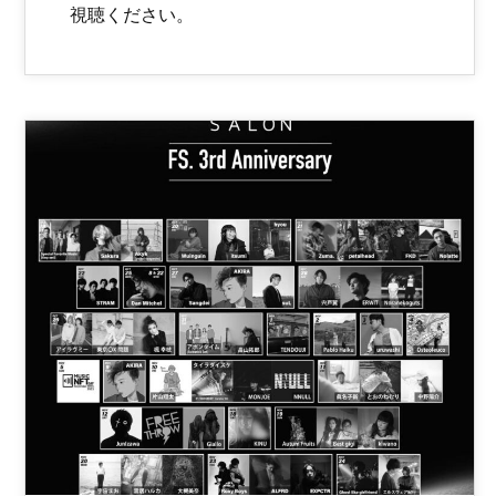
視聴ください。