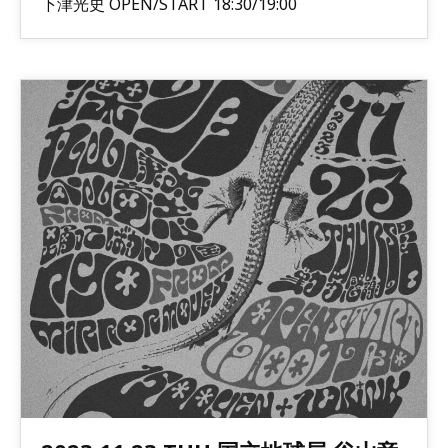
下津光史 OPEN/START 18:30/19:00