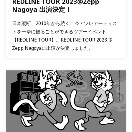
REDLINE TOUR 2023@Zepp
Nagoya 出演決定！
日本縦断、2010年から続く、今アツいアーティス
トを一挙に観ることができるツアーイベント
【REDLINE TOUR】。REDLINE TOUR 2023 ＠
Zepp Nagoyaに出演が決定しました。