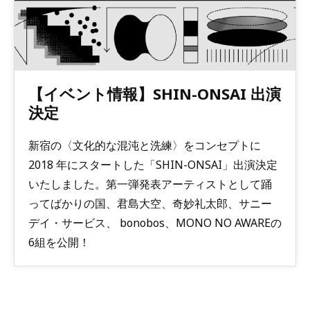
【イベント情報】SHIN-ONSAI 出演
決定
新宿の〈文化的な混沌と洗練〉をコンセプトに
2018 年にスタートした「SHIN-ONSAI」出演決定
いたしました。第一弾発表アーティストとして踊
ってばかりの国、君島大空、奇妙礼太郎、サニー
デイ・サービス、 bonobos、MONO NO AWAREの
6組を公開！