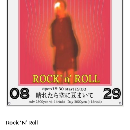
Rock ‘N’ Roll