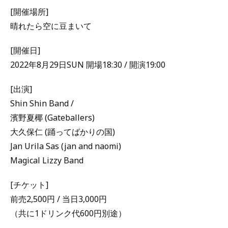
[開催場所]
晴れたら空に豆まいて
[開催日]
2022年8月29日SUN 開場18:30 / 開演19:00
[出演]
Shin Shin Band /
濱野夏椰 (Gateballers)
大久保仁 (踊ってばかりの国)
Jan Urila Sas (jan and naomi)
Magical Lizzy Band
[チケット]
前売2,500円 / 当日3,000円
（共に1ドリンク代600円別途）