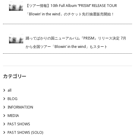
【ツアー情報】10th Full Album “PRISM” RELEASE TOUR
「Blowin’ in the wind」のチケット先行抽選販売開始！
踊ってばかりの国ニューアルバム『PRISM』リリース決定 7月
から全国ツアー「Blowin’ in the wind」もスタート
カテゴリー
all
BLOG
INFORMATION
MEDIA
PAST SHOWS
PAST SHOWS (SOLO)