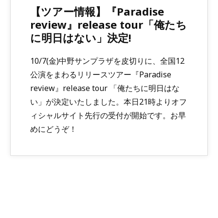
【ツアー情報】『Paradise
review』release tour「俺たち
に明日はない」決定!
10/7(金)中野サンプラザを皮切りに、全国12
公演をまわるリリースツアー『Paradise
review』release tour 「俺たちに明日はな
い」が決定いたしました。本日21時よりオフ
ィシャルサイト先行の受付が開始です。お早
めにどうぞ！