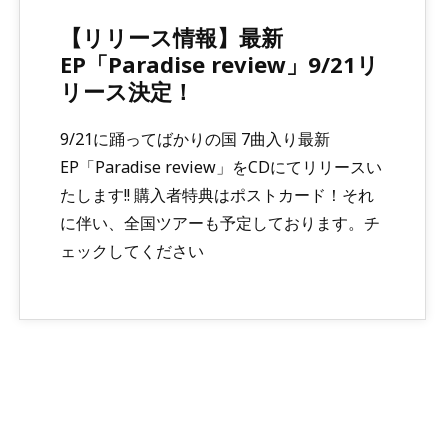
【リリース情報】最新
EP「Paradise review」9/21リ
リース決定！
9/21に踊ってばかりの国 7曲入り最新
EP「Paradise review」をCDにてリリースい
たします!! 購入者特典はポストカード！それ
に伴い、全国ツアーも予定しております。チ
ェックしてください