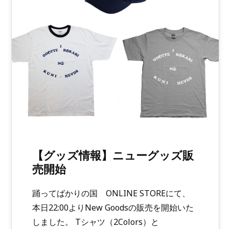
【グッズ情報】ニューグッズ販
売開始
踊ってばかりの国 ONLINE STOREにて、
本日22:00よりNew Goodsの販売を開始いた
しました。 Tシャツ（2Colors）と