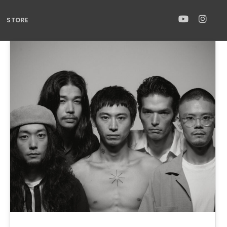
STORE