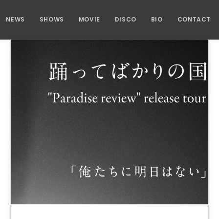
NEWS
SHOWS
MOVIE
DISCO
BIO
CONTACT