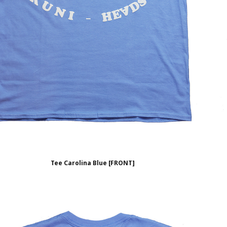
Tee Carolina Blue [FRONT]