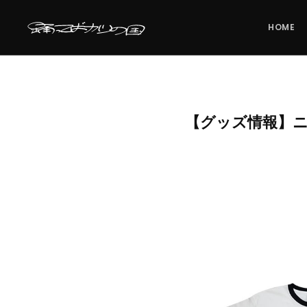
HOME
【グッズ情報】