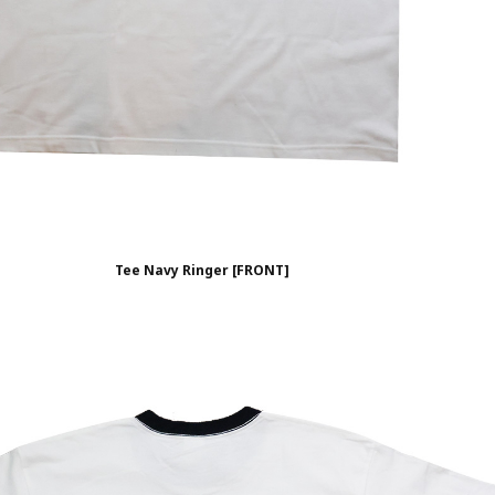
Tee Navy Ringer [FRONT]