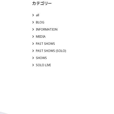
カテゴリー
all
BLOG
INFORMATION
MEDIA
PAST SHOWS
PAST SHOWS (SOLO)
SHOWS
SOLO LIVE