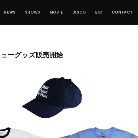
NEWS
SHOWS
MOVIE
DISCO
BIO
CONTACT
ニューグッズ販売開始