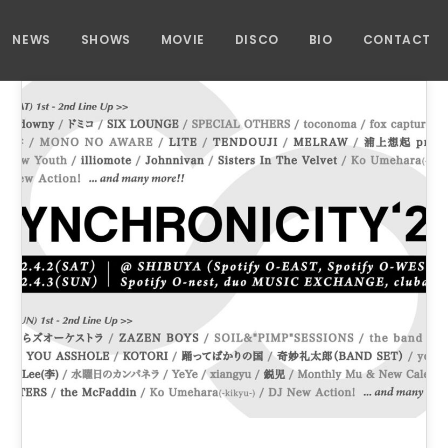
NEWS
SHOWS
MOVIE
DISCO
BIO
CONTACT