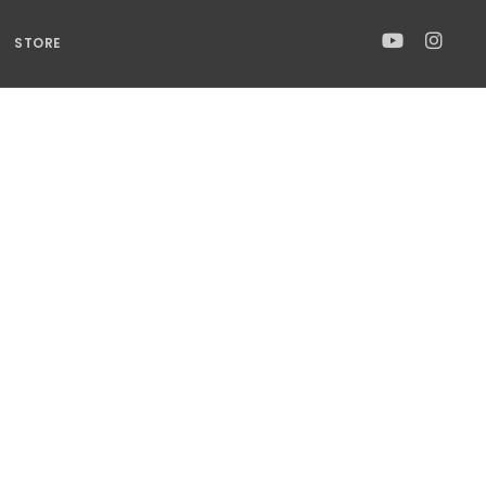
STORE