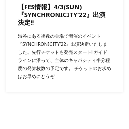
【FES情報】4/3(SUN)
『SYNCHRONICITY’22』出演
決定!!
渋谷にある複数の会場で開催のイベント
『SYNCHRONICITY’22』出演決定いたしま
した。先行チケットも発売スタート! ガイド
ラインに沿って、全体のキャパシティ半分程
度の発券枚数の予定です。 チケットのお求め
はお早めにどうぞ