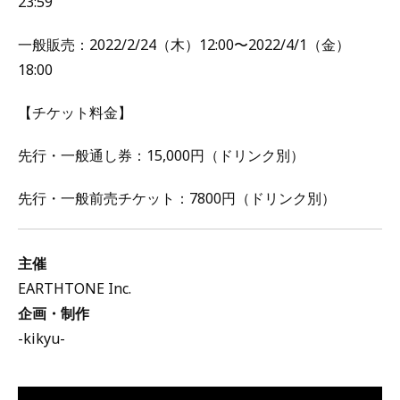
23:59
一般販売：2022/2/24（木）12:00〜2022/4/1（金）
18:00
【チケット料金】
先行・一般通し券：15,000円（ドリンク別）
先行・一般前売チケット：7800円（ドリンク別）
主催
EARTHTONE Inc.
企画・制作
-kikyu-