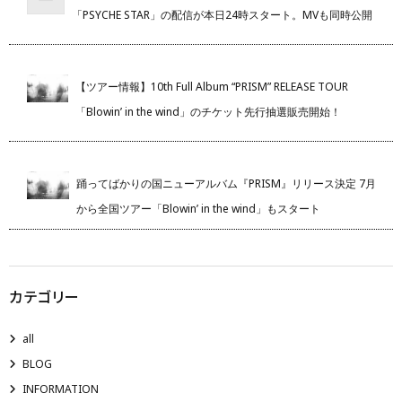
「PSYCHE STAR」の配信が本日24時スタート。MVも同時公開
【ツアー情報】10th Full Album “PRISM” RELEASE TOUR
「Blowin’ in the wind」のチケット先行抽選販売開始！
踊ってばかりの国ニューアルバム『PRISM』リリース決定 7月
から全国ツアー「Blowin’ in the wind」もスタート
カテゴリー
all
BLOG
INFORMATION