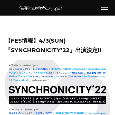
【FES情報】4/3(SUN)
『SYNCHRONICITY’22』出演決定!!