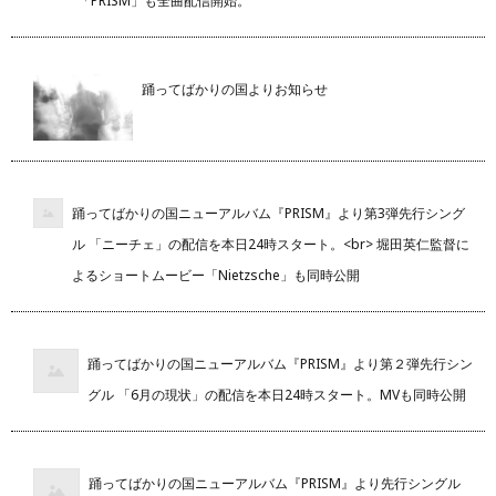
「PRISM」も全曲配信開始。
踊ってばかりの国よりお知らせ
踊ってばかりの国ニューアルバム『PRISM』より第3弾先行シング
ル 「ニーチェ」の配信を本日24時スタート。<br> 堀田英仁監督に
よるショートムービー「Nietzsche」も同時公開
踊ってばかりの国ニューアルバム『PRISM』より第２弾先行シン
グル 「6月の現状」の配信を本日24時スタート。MVも同時公開
踊ってばかりの国ニューアルバム『PRISM』より先行シングル