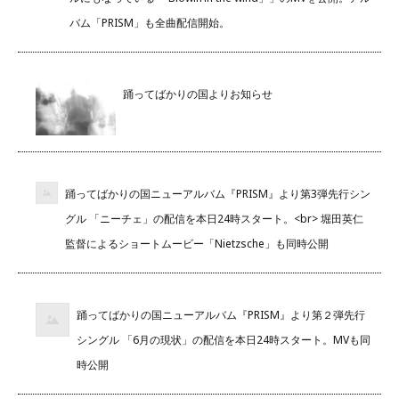
バム「PRISM」も全曲配信開始。
踊ってばかりの国よりお知らせ
踊ってばかりの国ニューアルバム『PRISM』より第3弾先行シン
グル 「ニーチェ」の配信を本日24時スタート。<br> 堀田英仁
監督によるショートムービー「Nietzsche」も同時公開
踊ってばかりの国ニューアルバム『PRISM』より第２弾先行
シングル 「6月の現状」の配信を本日24時スタート。MVも同
時公開