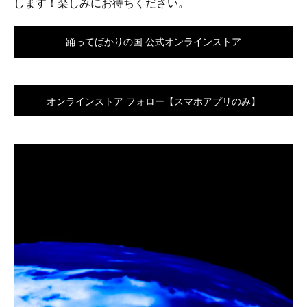
します！楽しみにお待ちください。
踊ってばかりの国 公式オンラインストア
オンラインストア フォロー【スマホアプリのみ】