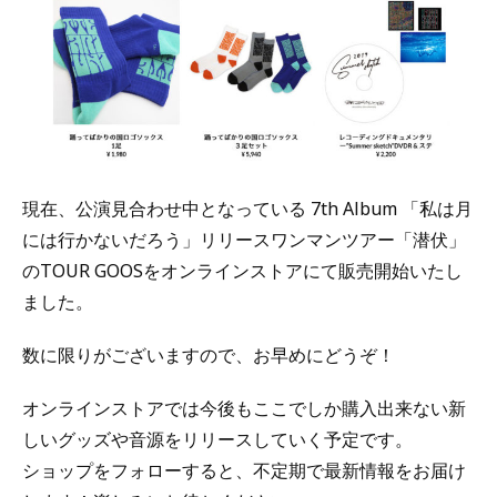
現在、公演見合わせ中となっている 7th Album 「私は月
には行かないだろう」リリースワンマンツアー「潜伏」
のTOUR GOOSをオンラインストアにて販売開始いたし
ました。
数に限りがございますので、お早めにどうぞ！
オンラインストアでは今後もここでしか購入出来ない新
しいグッズや音源をリリースしていく予定です。
ショップをフォローすると、不定期で最新情報をお届け