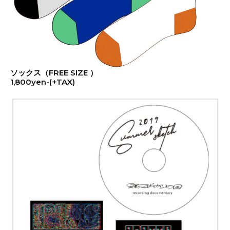
ソックス（FREE SIZE ）
1,800yen-(+TAX)