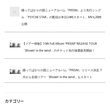
踊ってばかりの国ニューアルバム『PRISM』より先行シング
ル 「PSYCHE STAR」の配信が本日24時スタート。MVも同時
公開
【ツアー情報】10th Full Album “PRISM” RELEASE TOUR
「Blowin’ in the wind」のチケット先行抽選販売開始！
踊ってばかりの国ニューアルバム『PRISM』リリース決定 7
月から全国ツアー「Blowin’ in the wind」もスタート
カテゴリー