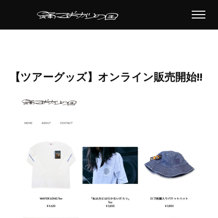
【ツアーグッズ】オンライン販売開始!!