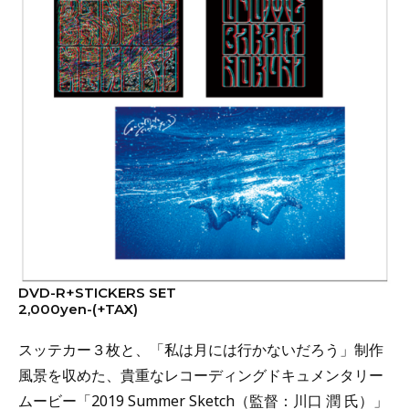
DVD-R+STICKERS SET
2,000yen-(+TAX)
スッテカー３枚と、「私は月には行かないだろう」制作
風景を収めた、貴重なレコーディングドキュメンタリー
ムービー「2019 Summer Sketch（監督：川口 潤 氏）」