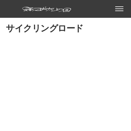
サイクリングロード