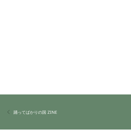
踊ってばかりの国 ZINE