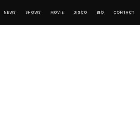
NEWS
SHOWS
MOVIE
DISCO
BIO
CONTACT