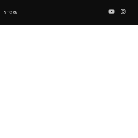
STORE