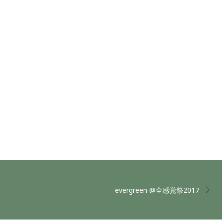
evergreen @全感覚祭2017