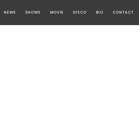
NEWS
SHOWS
MOVIE
DISCO
BIO
CONTACT