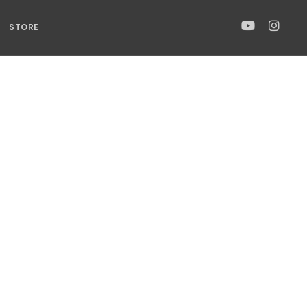
STORE