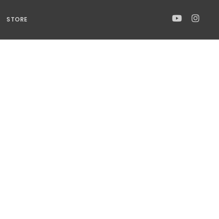
STORE