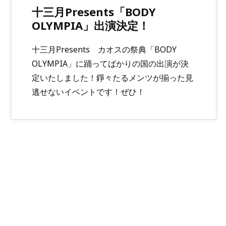
十三月Presents「BODY
OLYMPIA」出演決定！
十三月Presents カオスの祭典「BODY
OLYMPIA」に踊ってばかりの国の出演が決
定いたしました！錚々たるメンツが揃った見
逃せないイベントです！ぜひ！