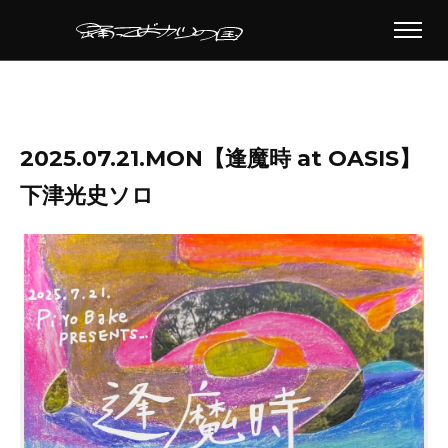
2025.07.21.MON【逢魔時 at OASIS】
下津光史ソロ