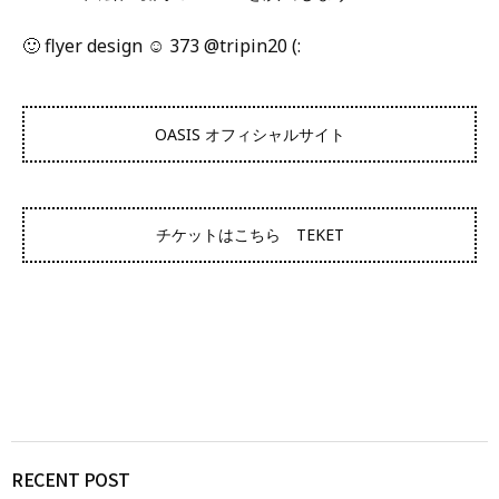
🙂 flyer design ☺︎ 373 @tripin20 (:
OASIS オフィシャルサイト
チケットはこちら TEKET
RECENT POST