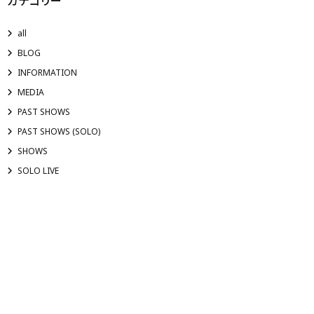
カテゴリー
all
BLOG
INFORMATION
MEDIA
PAST SHOWS
PAST SHOWS (SOLO)
SHOWS
SOLO LIVE