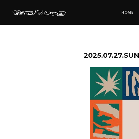
HOME
2025.07.27.S