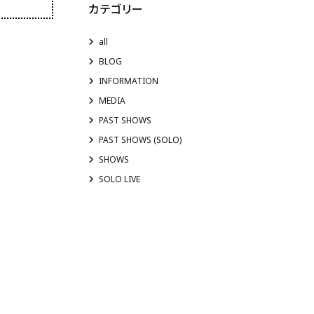
カテゴリー
all
BLOG
INFORMATION
MEDIA
PAST SHOWS
PAST SHOWS (SOLO)
SHOWS
SOLO LIVE