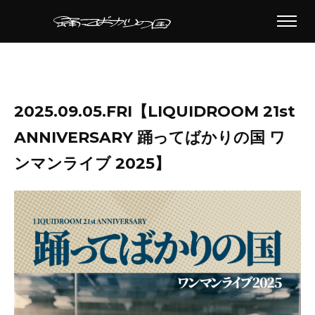
2025.09.05.FRI【LIQUIDROOM 21st
ANNIVERSARY 踊ってばかりの国 ワ
ンマンライブ 2025】