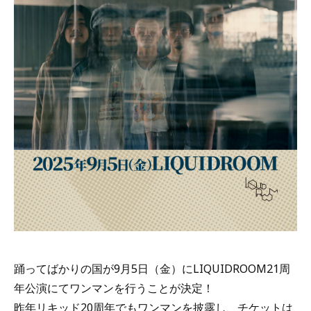
踊ってばかりの国が9月5日（金）にLIQUIDROOM21周
年公演にてワンマンを行うことが決定！
昨年リキッド20周年でもワンマンを披露し、チケットは