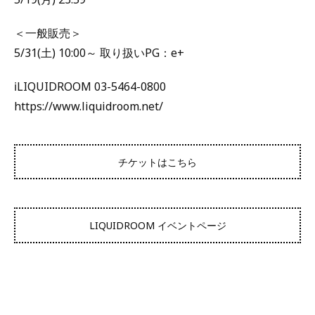
＜一般販売＞
5/31(土) 10:00～ 取り扱いPG：e+
ℹ️LIQUIDROOM 03-5464-0800
https://www.liquidroom.net/
チケットはこちら
LIQUIDROOM イベントページ