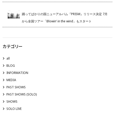
踊ってばかりの国ニューアルバム『PRISM』リリース決定 7月
から全国ツアー「Blowin’ in the wind」もスタート
カテゴリー
all
BLOG
INFORMATION
MEDIA
PAST SHOWS
PAST SHOWS (SOLO)
SHOWS
SOLO LIVE