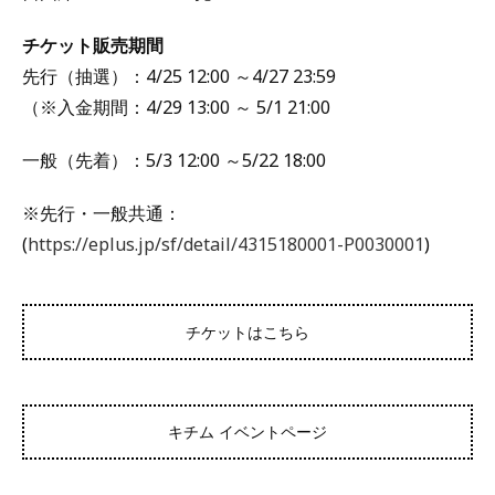
チケット販売期間
先行（抽選）：4/25 12:00 ～4/27 23:59
（※入金期間：4/29 13:00 ～ 5/1 21:00
一般（先着）：5/3 12:00 ～5/22 18:00
※先行・一般共通：
(
https://eplus.jp/sf/detail/4315180001-P0030001
)
チケットはこちら
キチム イベントページ