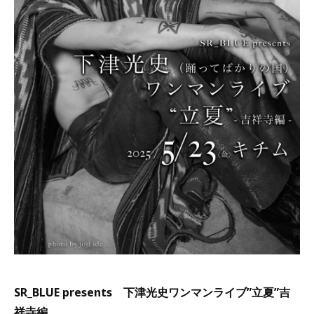
SR_BLUE presents 下津光史ワンマンライブ”立夏”吉
祥寺編