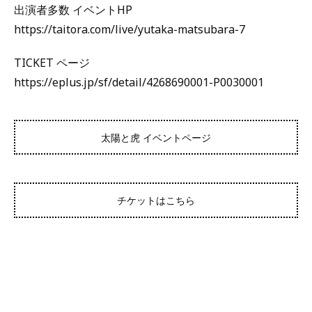
出演者多数 イベントHP
https://taitora.com/live/yutaka-matsubara-7
TICKET ページ
https://eplus.jp/sf/detail/4268690001-P0030001
太陽と虎 イベントページ
チケットはこちら