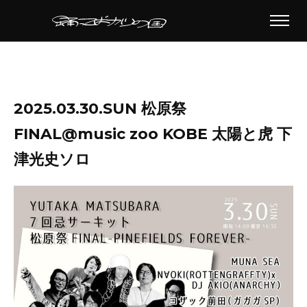
2025.03.30.SUN 松原祭
FINAL@music zoo KOBE 太陽と虎 下
津光史ソロ