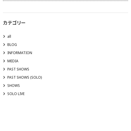
カテゴリー
all
BLOG
INFORMATION
MEDIA
PAST SHOWS
PAST SHOWS (SOLO)
SHOWS
SOLO LIVE