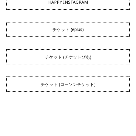
HAPPY INSTAGRAM
チケット (eplus)
チケット (チケットぴあ)
チケット (ローソンチケット)