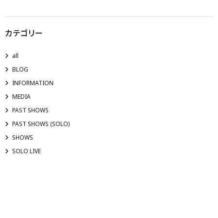
カテゴリー
all
BLOG
INFORMATION
MEDIA
PAST SHOWS
PAST SHOWS (SOLO)
SHOWS
SOLO LIVE