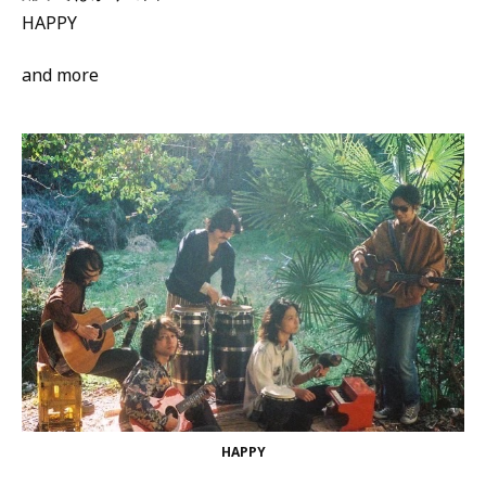
HAPPY
and more
HAPPY