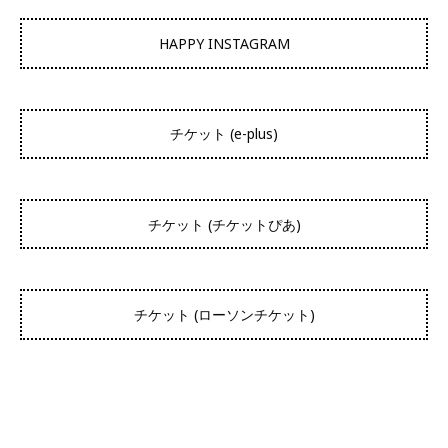
HAPPY INSTAGRAM
チケット (e-plus)
チケット (チケットぴあ)
チケット (ローソンチケット)