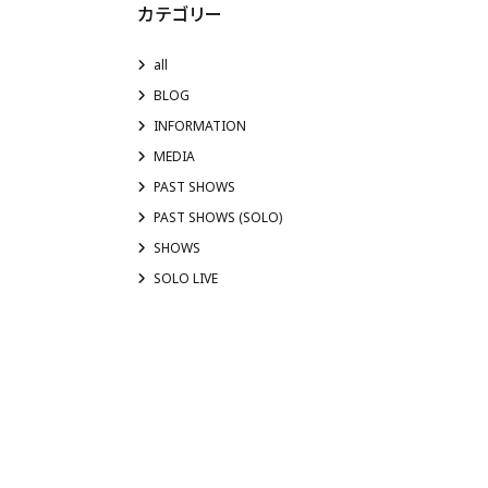
カテゴリー
all
BLOG
INFORMATION
MEDIA
PAST SHOWS
PAST SHOWS (SOLO)
SHOWS
SOLO LIVE