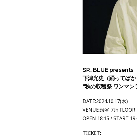
SR_BLUE presents
下津光史（踊ってばか
“秋の収穫祭 ワンマン
DATE:2024.10.17(木)
VENUE:渋谷 7th FLOOR
OPEN 18:15 / START 19:
TICKET: