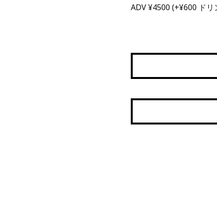
ADV ¥4500 (+¥600 ド