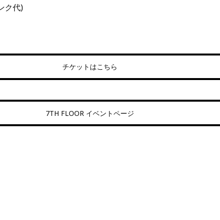
リンク代)
チケットはこちら
7TH FLOOR イベントページ