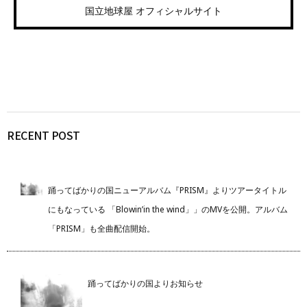
国立地球屋 オフィシャルサイト
RECENT POST
踊ってばかりの国ニューアルバム『PRISM』よりツアータイトル
にもなっている 「Blowin’in the wind」」のMVを公開。アルバム
「PRISM」も全曲配信開始。
踊ってばかりの国よりお知らせ