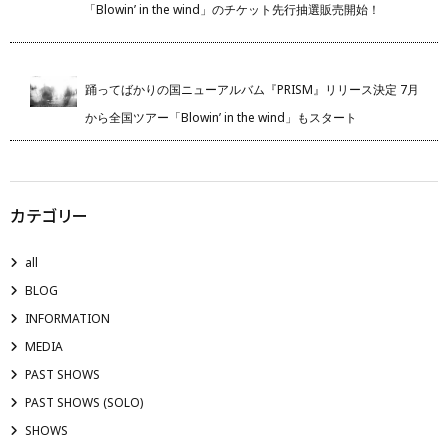
「Blowin’ in the wind」のチケット先行抽選販売開始！
踊ってばかりの国ニューアルバム『PRISM』リリース決定 7月
から全国ツアー「Blowin’ in the wind」もスタート
カテゴリー
all
BLOG
INFORMATION
MEDIA
PAST SHOWS
PAST SHOWS (SOLO)
SHOWS