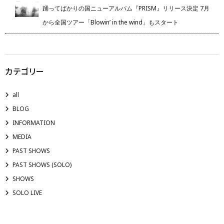
踊ってばかりの国ニューアルバム『PRISM』リリース決定 7月
から全国ツアー「Blowin’ in the wind」もスタート
カテゴリー
all
BLOG
INFORMATION
MEDIA
PAST SHOWS
PAST SHOWS (SOLO)
SHOWS
SOLO LIVE