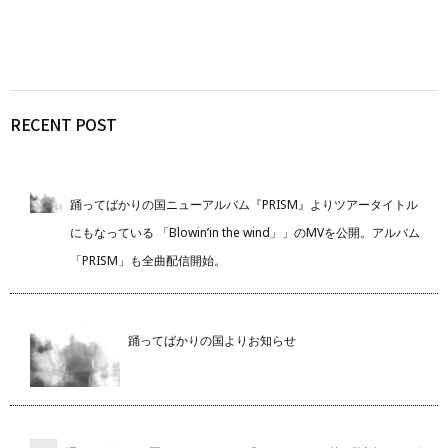
RECENT POST
踊ってばかりの国ニューアルバム『PRISM』よりツアータイトル
にもなっている 「Blowin’in the wind」」のMVを公開。アルバム
「PRISM」も全曲配信開始。
踊ってばかりの国よりお知らせ