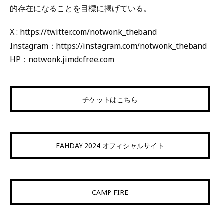
的存在になることを目標に掲げている。
X : https://twitter.com/notwonk_theband
Instagram：https://instagram.com/notwonk_theband
HP：notwonk.jimdofree.com
チケットはこちら
FAHDAY 2024 オフィシャルサイト
CAMP FIRE