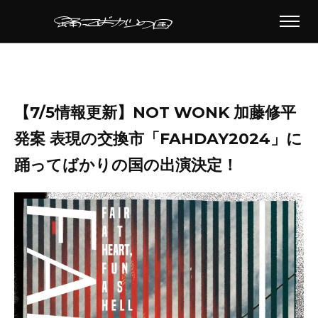
【7/5情報更新】NOT WONK 加藤修平
発案 表現の交換市「FAHDAY2024」に
踊ってばかりの国の出演決定！