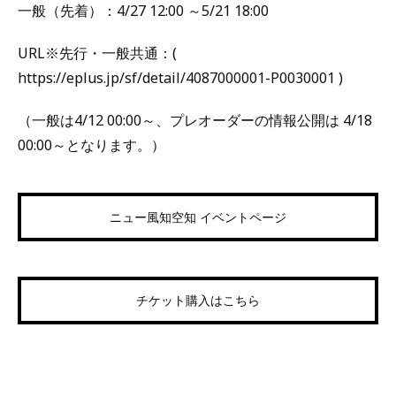
一般（先着）：4/27 12:00 ～5/21 18:00
URL※先行・一般共通：(
https://eplus.jp/sf/detail/4087000001-P0030001 )
（一般は4/12 00:00～、プレオーダーの情報公開は 4/18
00:00～となります。）
ニュー風知空知 イベントページ
チケット購入はこちら