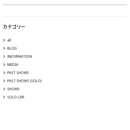
カテゴリー
all
BLOG
INFORMATION
MEDIA
PAST SHOWS
PAST SHOWS (SOLO)
SHOWS
SOLO LIVE