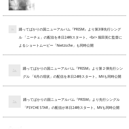
踊ってばかりの国ニューアルバム『PRISM』より第3弾先行シング
ル 「ニーチェ」の配信を本日24時スタート。<br> 堀田英仁監督に
よるショートムービー「Nietzsche」も同時公開
踊ってばかりの国ニューアルバム『PRISM』より第２弾先行シン
グル 「6月の現状」の配信を本日24時スタート。MVも同時公開
踊ってばかりの国ニューアルバム『PRISM』より先行シングル
「PSYCHE STAR」の配信が本日24時スタート。MVも同時公開