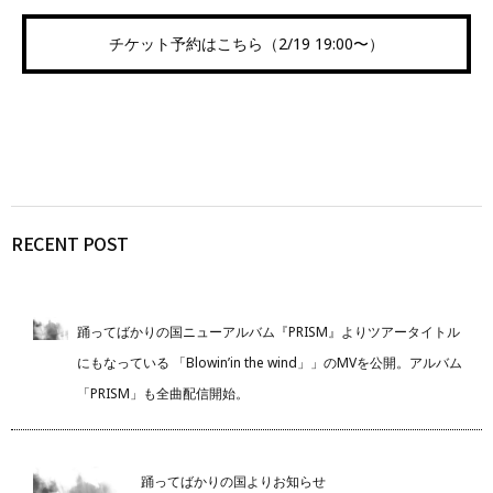
チケット予約はこちら（2/19 19:00〜）
RECENT POST
踊ってばかりの国ニューアルバム『PRISM』よりツアータイトル
にもなっている 「Blowin’in the wind」」のMVを公開。アルバム
「PRISM」も全曲配信開始。
踊ってばかりの国よりお知らせ