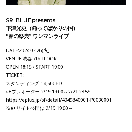
SR_BLUE presents
下津光史（踊ってばかりの国）
“春の祭典” ワンマンライブ
DATE:2024.03.26(火)
VENUE:渋谷 7th FLOOR
OPEN 18:15 / START 19:00
TICKET:
スタンディング：4,500+D
e+プレオーダー 2/19 19:00～2/21 23:59
https://eplus.jp/sf/detail/4049840001-P0030001
※e+サイト公開は 2/19 19:00～