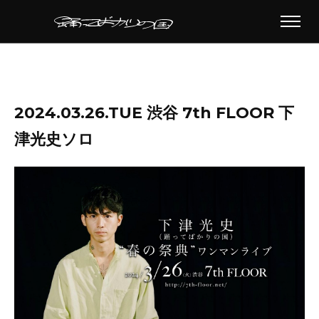
2024.03.26.TUE 渋谷 7th FLOOR 下
津光史ソロ