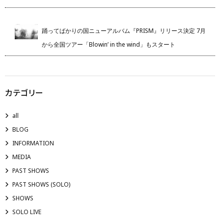
踊ってばかりの国ニューアルバム『PRISM』リリース決定 7月
から全国ツアー「Blowin’ in the wind」もスタート
カテゴリー
all
BLOG
INFORMATION
MEDIA
PAST SHOWS
PAST SHOWS (SOLO)
SHOWS
SOLO LIVE