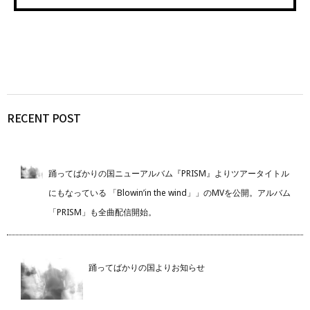
RECENT POST
踊ってばかりの国ニューアルバム『PRISM』よりツアータイトル
にもなっている 「Blowin’in the wind」」のMVを公開。アルバム
「PRISM」も全曲配信開始。
踊ってばかりの国よりお知らせ