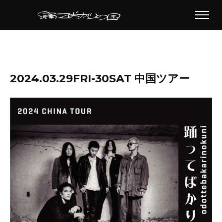
2024.03.29FRI-30SAT 中国ツアー