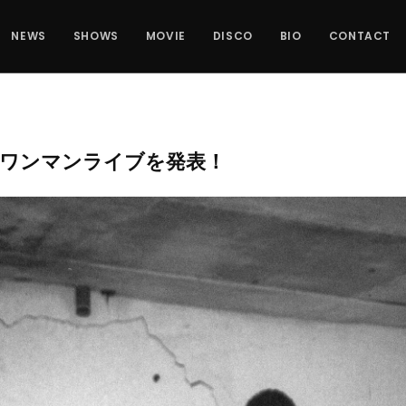
NEWS
SHOWS
MOVIE
DISCO
BIO
CONTACT
堂ワンマンライブを発表！