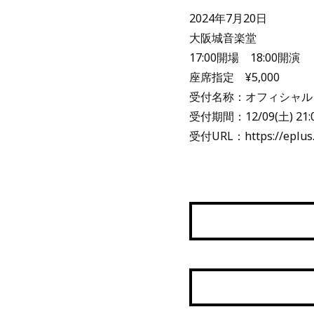
2024年7月20日
大阪城音楽堂
17:00開場 18:00開演
座席指定 ¥5,000
受付名称：オフィシャル
受付期間：12/09(土) 21:00
受付URL：https://eplus.j