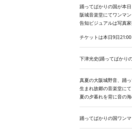
踊ってばかりの国が本日日
阪城音楽堂にてワンマンラ
告知ビジュアルは写真家
チケットは本日9日21:0
下津光史(踊ってばかりの
真夏の大阪城野音、踊っ
生まれ故郷の音楽堂にて
夏の夕暮れを背に音の海
踊ってばかりの国ワンマンラ