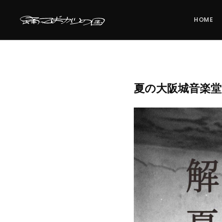
HOME
夏の大阪城音楽