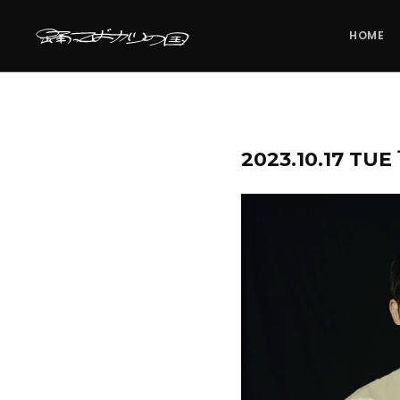
HOME
2023.10.17 