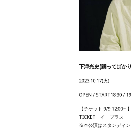
下津光史(踊ってばかり
2023.10.17(火)
OPEN / START18:30 / 
【チケット 9/9 12:00~ 
TICKET：イープラス
※本公演はスタンディン