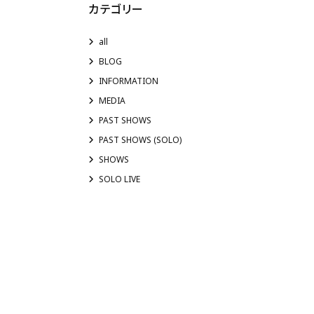
カテゴリー
all
BLOG
INFORMATION
MEDIA
PAST SHOWS
PAST SHOWS (SOLO)
SHOWS
SOLO LIVE