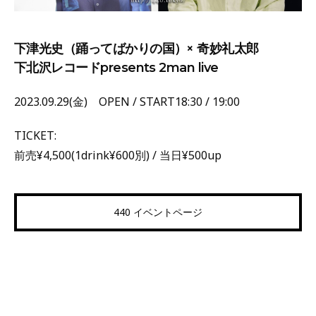
下津光史（踊ってばかりの国）× 奇妙礼太郎
下北沢レコードpresents 2man live
2023.09.29(金) OPEN / START18:30 / 19:00
TICKET:
前売¥4,500(1drink¥600別) / 当日¥500up
440 イベントページ