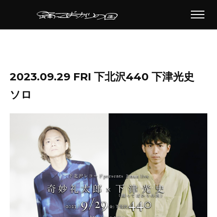
2023.09.29 FRI 下北沢440 下津光史
ソロ