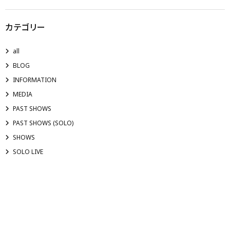
カテゴリー
all
BLOG
INFORMATION
MEDIA
PAST SHOWS
PAST SHOWS (SOLO)
SHOWS
SOLO LIVE