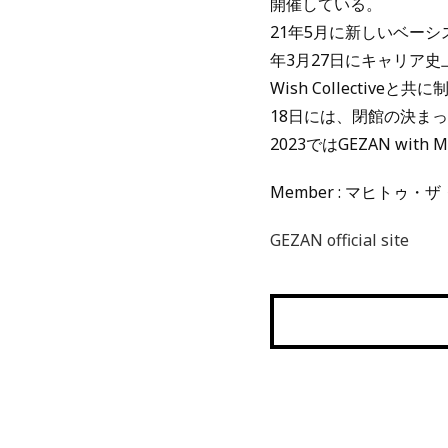
開催している。
21年5月に新しいベーシスト
年3月27日にキャリア史
Wish Collecti
18日には、閉館の決まって
2023ではGEZAN with M
Member : マヒトゥ・ザ・
GEZAN official site