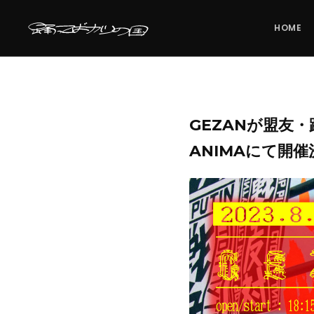
HOME
GEZANが盟友・
ANIMAにて開催