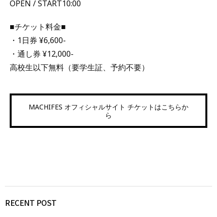
OPEN / START10:00
■チケット料金■
・1日券 ¥6,600-
・通し券 ¥12,000-
高校生以下無料（要学生証、予約不要）
MACHIFES オフィシャルサイト チケットはこちらか
ら
RECENT POST