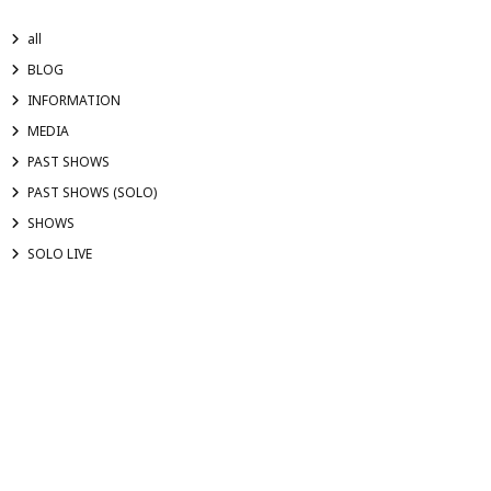
all
BLOG
INFORMATION
MEDIA
PAST SHOWS
PAST SHOWS (SOLO)
SHOWS
SOLO LIVE