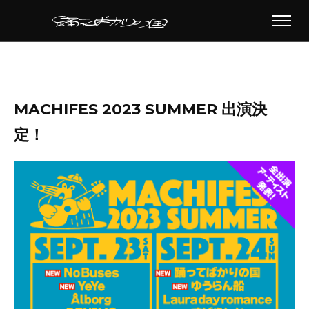
MACHIFES 2023 SUMMER 出演決
定！