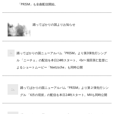
「PRISM」も全曲配信開始。
踊ってばかりの国よりお知らせ
踊ってばかりの国ニューアルバム『PRISM』より第3弾先行シング
ル 「ニーチェ」の配信を本日24時スタート。<br> 堀田英仁監督に
よるショートムービー「Nietzsche」も同時公開
踊ってばかりの国ニューアルバム『PRISM』より第２弾先行シン
グル 「6月の現状」の配信を本日24時スタート。MVも同時公開