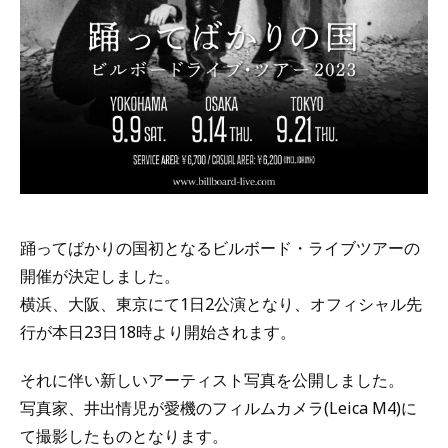
踊ってばかりの国初となるビルボード・ライブツアーの
開催が決定しました。
横浜、大阪、東京にて1日2公演となり、オフィシャル先
行が本日23日18時より開始されます。
それに伴い新しいアーティスト写真を公開しました。
写真家、井出情児が愛機のフィルムカメラ(Leica M4)に
て撮影したものとなります。