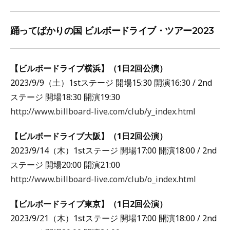
踊ってばかりの国 ビルボードライブ・ツアー2023
【ビルボードライブ横浜】（1日2回公演）
2023/9/9（土）1stステージ 開場15:30 開演16:30 / 2nd
ステージ 開場18:30 開演19:30
http://www.billboard-live.com/club/y_index.html
【ビルボードライブ大阪】（1日2回公演）
2023/9/14（木）1stステージ 開場17:00 開演18:00 / 2nd
ステージ 開場20:00 開演21:00
http://www.billboard-live.com/club/o_index.html
【ビルボードライブ東京】（1日2回公演）
2023/9/21（木）1stステージ 開場17:00 開演18:00 / 2nd