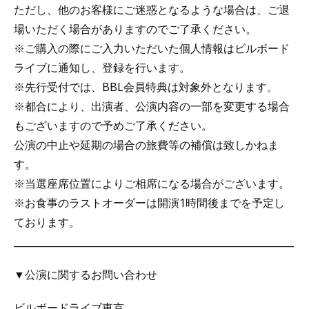
ただし、他のお客様にご迷惑となるような場合は、ご退
場いただく場合がありますのでご了承ください。
※ご購入の際にご入力いただいた個人情報はビルボード
ライブに通知し、登録を行います。
※先行受付では、BBL会員特典は対象外となります。
※都合により、出演者、公演内容の一部を変更する場合
もございますので予めご了承ください。
公演の中止や延期の場合の旅費等の補償は致しかねま
す。
※当選座席位置によりご相席になる場合がございます。
※お食事のラストオーダーは開演1時間後までを予定し
ております。
__________________________________________________________
▼公演に関するお問い合わせ
ビルボードライブ東京