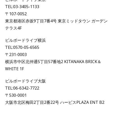
TEL:03-3405-1133
〒107-0052
東京都港区赤坂9丁目7番4号 東京ミッドタウン ガーデン
テラス4F
ビルボードライブ横浜
TEL:0570-05-6565
〒231-0003
横浜市中区北仲通5丁目57番地2 KITANAKA BRICK＆
WHITE 1F
ビルボードライブ大阪
TEL:06-6342-7722
〒530-0001
大阪市北区梅田2丁目2番22号 ハービスPLAZA ENT B2