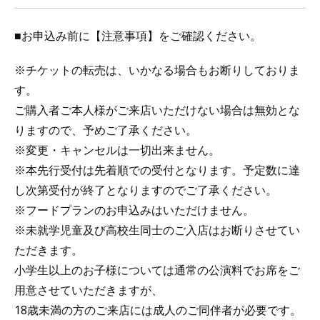
■お申込み前に【注意事項】をご確認ください。
※チケットの転売は、いかなる場合もお断りしておりま
す。
ご購入者ご本人様がご来店いただけない場合は無効とな
りますので、予めご了承ください。
※変更・キャンセルは一切出来ません。
※本先行受付は先着順での受付となります。予定数に達
し次第受付が終了となりますのでご了承ください。
※フードプランのお申込みはいただけません。
※未就学児童及び高校生同士のご入店はお断りさせてい
ただきます。
小学生以上のお子様については通常の公演料でお席をご
用意させていただきますが、
18歳未満の方のご来店には成人のご同伴者が必要です。