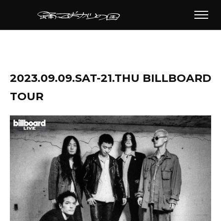
2023.09.09.SAT-21.THU BILLBOARD
TOUR