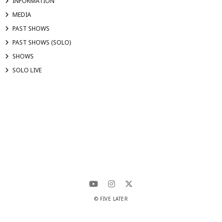
INFORMATION
MEDIA
PAST SHOWS
PAST SHOWS (SOLO)
SHOWS
SOLO LIVE
© FIVE LATER