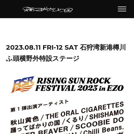
2023.08.11 FRI-12 SAT 石狩湾新港樽川
ふ頭横野外特設ステージ