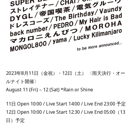
2023年8月11日（金祝）・12日（土） 〈雨天決行・オー
ルナイト開催〉
August 11 (Fri) – 12 (Sat) *Rain or Shine
11日 Open 10:00 / Live Start 14:00 / Live End 23:00 予定
12日 Open 10:00 / Live Start 12:30 / Live End 05:00（13
日）予定