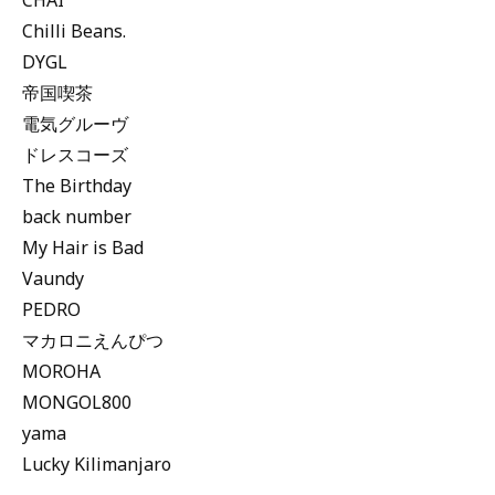
CHAI
Chilli Beans.
DYGL
帝国喫茶
電気グルーヴ
ドレスコーズ
The Birthday
back number
My Hair is Bad
Vaundy
PEDRO
マカロニえんぴつ
MOROHA
MONGOL800
yama
Lucky Kilimanjaro