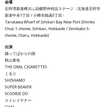
会場
石狩湾新港樽川ふ頭横野外特設ステージ〈北海道石狩市
新港中央1丁目 / 小樽市銭函5丁目〉
Tarukawa Wharf of Ishikari Bay New Port (Shinko
Chuo 1-chome, Ishikari, Hokkaido / Zenibako 5-
chome, Otaru, Hokkaido)
出演
踊ってばかりの国
秋山黄色
THE ORAL CIGARETTES
くるり
SHISHAMO
SUPER BEAVER
SCOOBIE DO
ストレイテナー