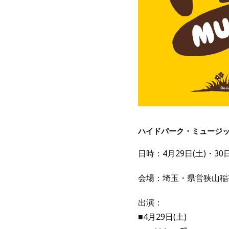
ハイドパーク・ミュージッ
日時：4月29日(土)・30日(
会場：埼玉・県営狭山稲
出演：
■4月29日(土)