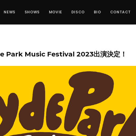
NEWS
SHOWS
MOVIE
DISCO
BIO
CONTACT
Park Music Festival 2023出演決定！