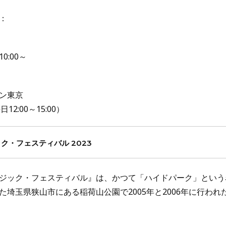
：
0:00～
ン東京
日12:00～15:00）
ク・フェスティバル 2023
ジック・フェスティバル』は、かつて「ハイドパーク」という
埼玉県狭山市にある稲荷山公園で2005年と2006年に行われ